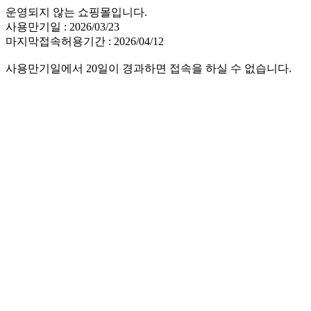
운영되지 않는 쇼핑몰입니다.
사용만기일 : 2026/03/23
마지막접속허용기간 : 2026/04/12
사용만기일에서 20일이 경과하면 접속을 하실 수 없습니다.