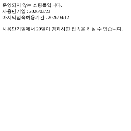
운영되지 않는 쇼핑몰입니다.
사용만기일 : 2026/03/23
마지막접속허용기간 : 2026/04/12
사용만기일에서 20일이 경과하면 접속을 하실 수 없습니다.