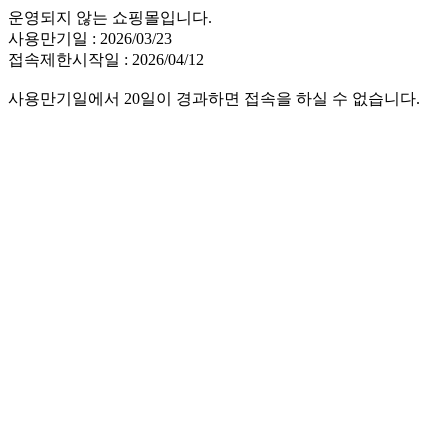
운영되지 않는 쇼핑몰입니다.
사용만기일 : 2026/03/23
접속제한시작일 : 2026/04/12
사용만기일에서 20일이 경과하면 접속을 하실 수 없습니다.