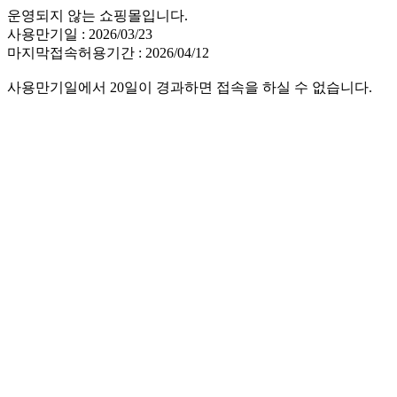
운영되지 않는 쇼핑몰입니다.
사용만기일 : 2026/03/23
마지막접속허용기간 : 2026/04/12
사용만기일에서 20일이 경과하면 접속을 하실 수 없습니다.