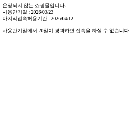
운영되지 않는 쇼핑몰입니다.
사용만기일 : 2026/03/23
마지막접속허용기간 : 2026/04/12
사용만기일에서 20일이 경과하면 접속을 하실 수 없습니다.