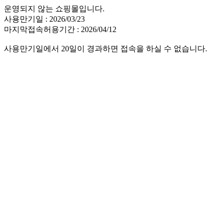
운영되지 않는 쇼핑몰입니다.
사용만기일 : 2026/03/23
마지막접속허용기간 : 2026/04/12
사용만기일에서 20일이 경과하면 접속을 하실 수 없습니다.