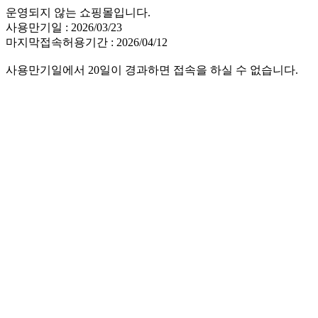
운영되지 않는 쇼핑몰입니다.
사용만기일 : 2026/03/23
마지막접속허용기간 : 2026/04/12
사용만기일에서 20일이 경과하면 접속을 하실 수 없습니다.