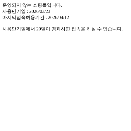
운영되지 않는 쇼핑몰입니다.
사용만기일 : 2026/03/23
마지막접속허용기간 : 2026/04/12
사용만기일에서 20일이 경과하면 접속을 하실 수 없습니다.