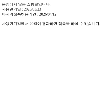
운영되지 않는 쇼핑몰입니다.
사용만기일 : 2026/03/23
마지막접속허용기간 : 2026/04/12
사용만기일에서 20일이 경과하면 접속을 하실 수 없습니다.