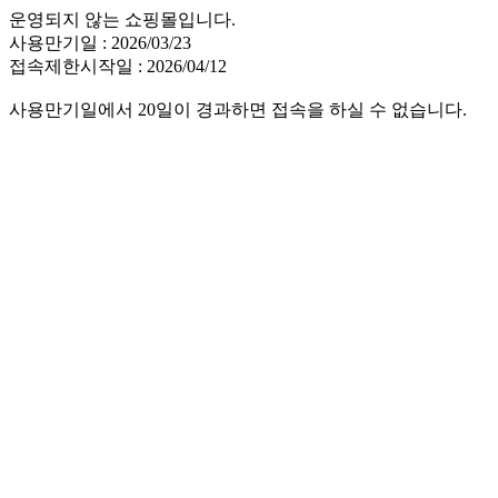
운영되지 않는 쇼핑몰입니다.
사용만기일 : 2026/03/23
접속제한시작일 : 2026/04/12
사용만기일에서 20일이 경과하면 접속을 하실 수 없습니다.