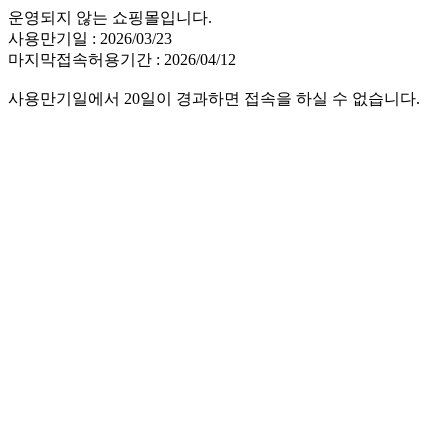
운영되지 않는 쇼핑몰입니다.
사용만기일 : 2026/03/23
마지막접속허용기간 : 2026/04/12
사용만기일에서 20일이 경과하면 접속을 하실 수 없습니다.