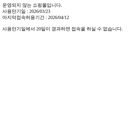
운영되지 않는 쇼핑몰입니다.
사용만기일 : 2026/03/23
마지막접속허용기간 : 2026/04/12
사용만기일에서 20일이 경과하면 접속을 하실 수 없습니다.