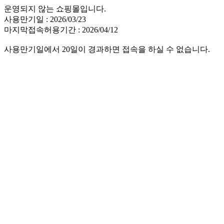
운영되지 않는 쇼핑몰입니다.
사용만기일 : 2026/03/23
마지막접속허용기간 : 2026/04/12
사용만기일에서 20일이 경과하면 접속을 하실 수 없습니다.