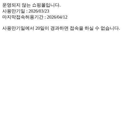
운영되지 않는 쇼핑몰입니다.
사용만기일 : 2026/03/23
마지막접속허용기간 : 2026/04/12
사용만기일에서 20일이 경과하면 접속을 하실 수 없습니다.